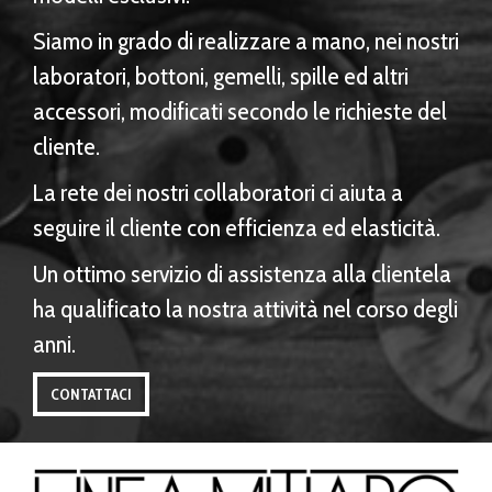
Siamo in grado di realizzare a mano, nei nostri
laboratori, bottoni, gemelli, spille ed altri
accessori, modificati secondo le richieste del
cliente.
La rete dei nostri collaboratori ci aiuta a
seguire il cliente con efficienza ed elasticità.
Un ottimo servizio di assistenza alla clientela
ha qualificato la nostra attività nel corso degli
anni.
CONTATTACI