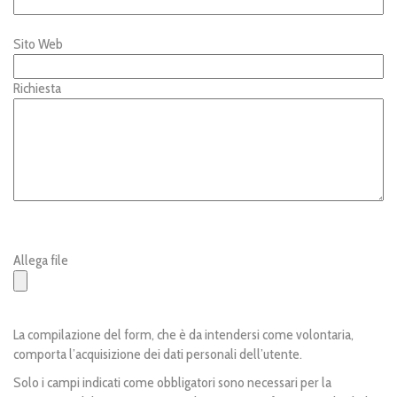
Sito Web
Richiesta
Allega file
La compilazione del form, che è da intendersi come volontaria,
comporta l’acquisizione dei dati personali dell’utente.
Solo i campi indicati come obbligatori sono necessari per la