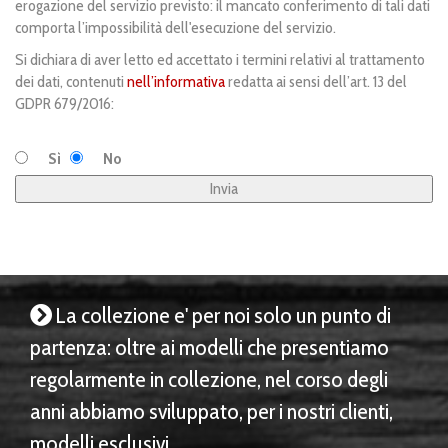
erogazione del servizio previsto: il mancato conferimento di tali dati
comporta l’impossibilità dell'esecuzione del servizio.
Si dichiara di aver letto ed accettato i termini relativi al trattamento
dei dati, contenuti
nell’informativa
redatta ai sensi dell’art. 13 del
GDPR 679/2016:
Sì
No
La collezione e' per noi solo un punto di
partenza: oltre ai modelli che presentiamo
regolarmente in collezione, nel corso degli
anni abbiamo sviluppato, per i nostri clienti,
modelli esclusivi.