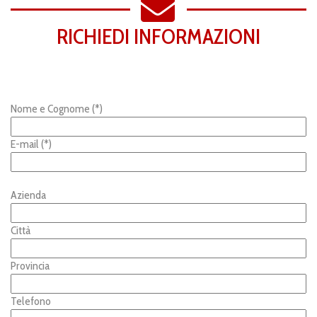
RICHIEDI INFORMAZIONI
Nome e Cognome (*)
E-mail (*)
Azienda
Città
Provincia
Telefono