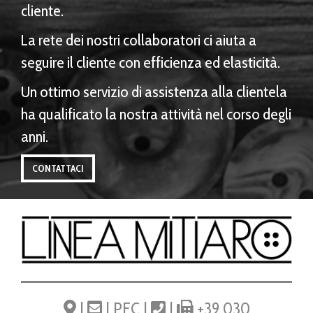
cliente.
La rete dei nostri collaboratori ci aiuta a
seguire il cliente con efficienza ed elasticità.
Un ottimo servizio di assistenza alla clientela
ha qualificato la nostra attività nel corso degli
anni.
CONTATTACI
|
|
PEC
|
|
+39 030