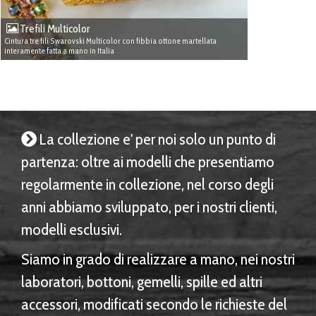
Trefili Multicolor
Cintura tre fili Swarovski Multicolor con fibbia ottone martellata
interamente fatta a mano in Italia
La collezione e' per noi solo un punto di
partenza: oltre ai modelli che presentiamo
regolarmente in collezione, nel corso degli
anni abbiamo sviluppato, per i nostri clienti,
modelli esclusivi.
Siamo in grado di realizzare a mano, nei nostri
laboratori, bottoni, gemelli, spille ed altri
accessori, modificati secondo le richieste del